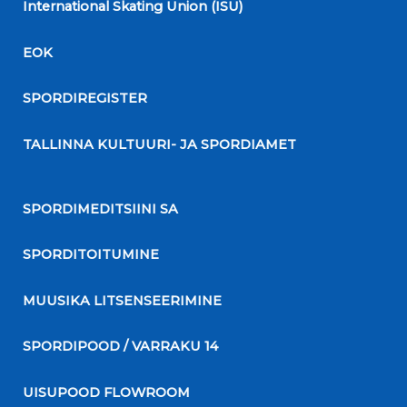
International Skating Union (ISU)
EOK
SPORDIREGISTER
TALLINNA KULTUURI- JA SPORDIAMET
SPORDIMEDITSIINI SA
SPORDITOITUMINE
MUUSIKA LITSENSEERIMINE
SPORDIPOOD / VARRAKU 14
UISUPOOD FLOWROOM