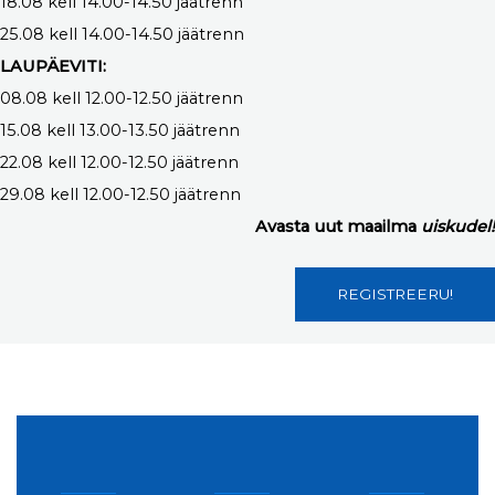
18.08 kell 14.00-14.50 jäätrenn
25.08 kell 14.00-14.50 jäätrenn
LAUPÄEVITI:
08.08 kell 12.00-12.50 jäätrenn
15.08 kell 13.00-13.50 jäätrenn
22.08 kell 12.00-12.50 jäätrenn
29.08 kell 12.00-12.50 jäätrenn
Avasta uut maailma
uiskudel!
REGISTREERU!